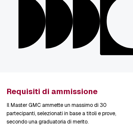
Requisiti di ammissione
Il Master GMC ammette un massimo di 30
partecipanti, selezionati in base a titoli e prove,
secondo una graduatoria di merito.