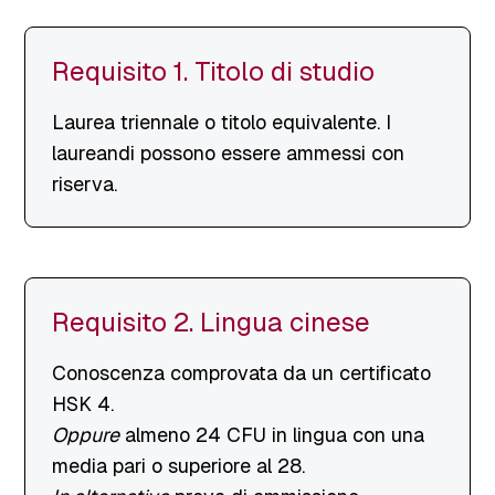
Requisito 1. Titolo di studio
Laurea triennale o titolo equivalente. I
laureandi possono essere ammessi con
riserva.
Requisito 2. Lingua cinese
Conoscenza comprovata da un certificato
HSK 4.
Oppure
almeno 24 CFU in lingua con una
media pari o superiore al 28.