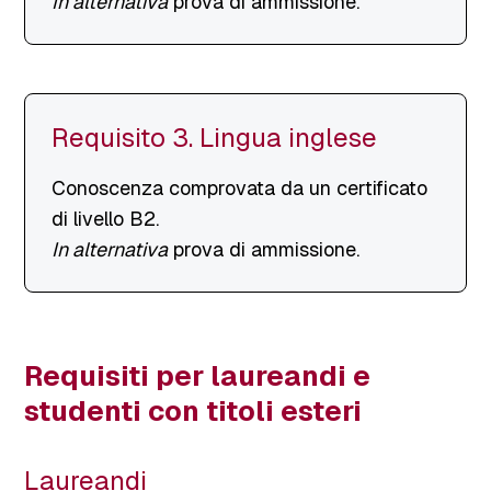
In alternativa
prova di ammissione.
Requisito 3. Lingua inglese
Conoscenza comprovata da un certificato
di livello B2.
In alternativa
prova di ammissione.
Requisiti per laureandi e
studenti con titoli esteri
Laureandi