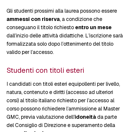
Gli studenti prossimi alla laurea possono essere
ammessi con riserva
, a condizione che
conseguano il titolo richiesto
entro un mese
dall’inizio delle attività didattiche. L’iscrizione sarà
formalizzata solo dopo l’ottenimento del titolo
valido per l’accesso.
Studenti con titoli esteri
I candidati con titoli esteri equipollenti per livello,
natura, contenuto e diritti (accesso ad ulteriori
corsi) al titolo italiano richiesto per l’accesso al
corso possono richiedere l’ammissione al Master
GMC, previa valutazione dell’
idoneità
da parte
del Consiglio di Direzione e superamento della