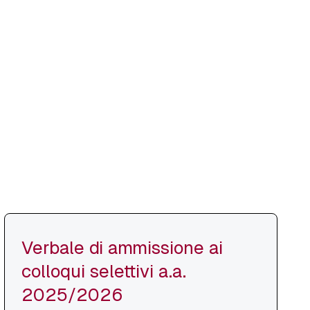
Verbale di ammissione ai
colloqui selettivi a.a.
2025/2026