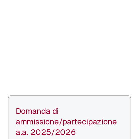
Domanda di
ammissione/partecipazione
a.a. 2025/2026