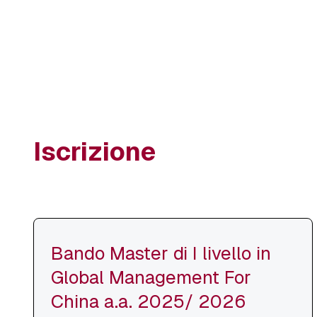
Iscrizione
Bando Master di I livello in
Global Management For
China a.a. 2025/ 2026